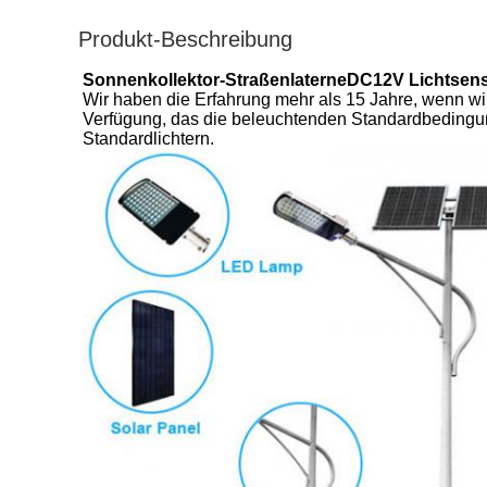
Produkt-Beschreibung
Sonnenkollektor-StraßenlaterneDC12V Lichtsenso
Wir haben die Erfahrung mehr als 15 Jahre, wenn wi
Verfügung, das die beleuchtenden Standardbedingungen
Standardlichtern.