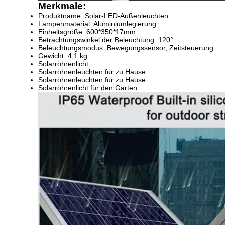
Merkmale:
Produktname: Solar-LED-Außenleuchten
Lampenmaterial: Aluminiumlegierung
Einheitsgröße: 600*350*17mm
Betrachtungswinkel der Beleuchtung: 120°
Beleuchtungsmodus: Bewegungssensor, Zeitsteuerung
Gewicht: 4,1 kg
Solarröhrenlicht
Solarröhrenleuchten für zu Hause
Solarröhrenleuchten für zu Hause
Solarröhrenlicht für den Garten