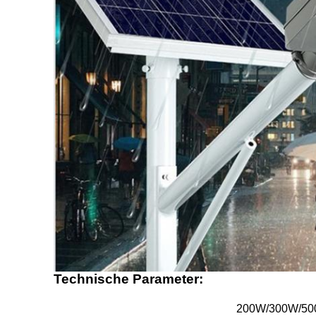
Technische Parameter:
200W/300W/5