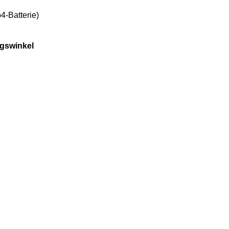
4-Batterie)
gswinkel