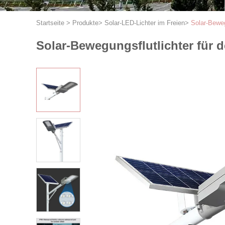
Startseite
>
Produkte
>
Solar-LED-Lichter im Freien
>
Solar-Beweg
Solar-Bewegungsflutlichter für 